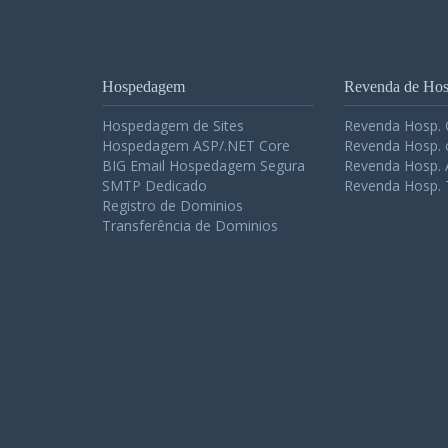
Hospedagem
Revenda de Ho
Hospedagem de Sites
Revenda Hosp.
Hospedagem ASP/.NET Core
Revenda Hosp. 
BIG Email Hospedagem Segura
Revenda Hosp. 
SMTP Dedicado
Revenda Hosp. 
Registro de Dominios
Transferência de Dominios